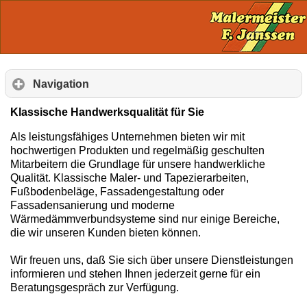
Navigation
Klassische Handwerksqualität für Sie
Als leistungsfähiges Unternehmen bieten wir mit
hochwertigen Produkten und regelmäßig geschulten
Mitarbeitern die Grundlage für unsere handwerkliche
Qualität. Klassische Maler- und Tapezierarbeiten,
Fußbodenbeläge, Fassadengestaltung oder
Fassadensanierung und moderne
Wärmedämmverbundsysteme sind nur einige Bereiche,
die wir unseren Kunden bieten können.
Wir freuen uns, daß Sie sich über unsere Dienstleistungen
informieren und stehen Ihnen jederzeit gerne für ein
Beratungsgespräch zur Verfügung.